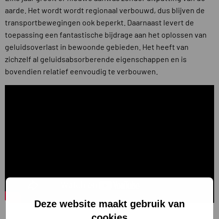
aarde. Het wordt wordt regionaal verbouwd, dus blijven de
transportbewegingen ook beperkt. Daarnaast levert de
toepassing een fantastische bijdrage aan het oplossen van
geluidsoverlast in bewoonde gebieden. Het heeft van
zichzelf al geluidsabsorberende eigenschappen en is
bovendien relatief eenvoudig te verbouwen.
Deze website maakt gebruik van
cookies