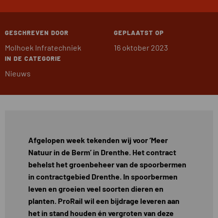
GESCHREVEN DOOR
GEPLAATST OP
Molhoek Infratechniek
16 oktober 2023
IN DE CATEGORIE
Nieuws
Afgelopen week tekenden wij voor ‘Meer
Natuur in de Berm’ in Drenthe. Het contract
behelst het groenbeheer van de spoorbermen
in contractgebied Drenthe. In spoorbermen
leven en groeien veel soorten dieren en
planten. ProRail wil een bijdrage leveren aan
het in stand houden én vergroten van deze