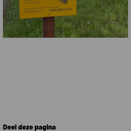
Deel deze pagina