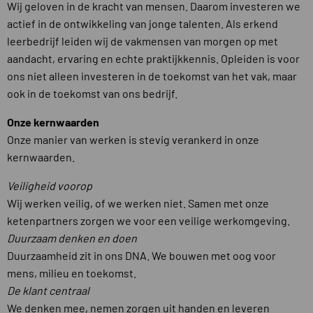
Wij geloven in de kracht van mensen. Daarom investeren we
actief in de ontwikkeling van jonge talenten. Als erkend
leerbedrijf leiden wij de vakmensen van morgen op met
aandacht, ervaring en echte praktijkkennis. Opleiden is voor
ons niet alleen investeren in de toekomst van het vak, maar
ook in de toekomst van ons bedrijf.
​​Onze kernwaarden
Onze manier van werken is stevig verankerd in onze
kernwaarden.
Veiligheid voorop
Wij werken veilig, of we werken niet. Samen met onze
ketenpartners zorgen we voor een veilige werkomgeving.
Duurzaam denken en doen
Duurzaamheid zit in ons DNA. We bouwen met oog voor
mens, milieu en toekomst.
De klant centraal
We denken mee, nemen zorgen uit handen en leveren