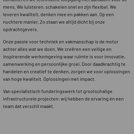
mens. We luisteren, schakelen snel en zijn flexibel. We
leveren kwaliteit, denken mee en pakken aan. Op een
nuchtere manier. Zo staan we altijd dicht bij onze
opdrachtgevers.
Onze passie voor techniek en vakmanschap is de motor
achter alles wat we doen. We creëren een veilige en
inspirerende werkomgeving waar ruimte is voor innovatie,
samenwerking en persoonlijke groei. Door daadkrachtig te
handelen en creatief te denken, zorgen we voor oplossingen
van hoge kwaliteit. Oplossingen met impact.
Van specialistisch funderingswerk tot grootschalige
infrastructurele projecten: wij hebben de ervaring én een
team dat verschil maakt.