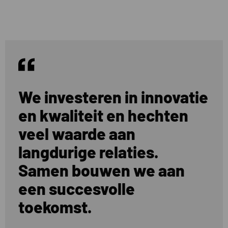
We investeren in innovatie
en kwaliteit en hechten
veel waarde aan
langdurige relaties.
Samen bouwen we aan
een succesvolle
toekomst.