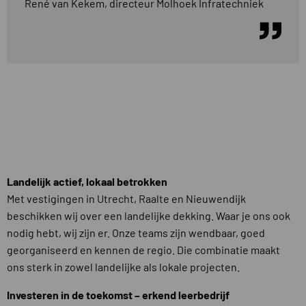
René van Kekem, directeur Molhoek Infratechniek
Landelijk actief, lokaal betrokken
Met vestigingen in Utrecht, Raalte en Nieuwendijk
beschikken wij over een landelijke dekking. Waar je ons ook
nodig hebt, wij zijn er. Onze teams zijn wendbaar, goed
georganiseerd en kennen de regio. Die combinatie maakt
ons sterk in zowel landelijke als lokale projecten.
Investeren in de toekomst – erkend leerbedrijf