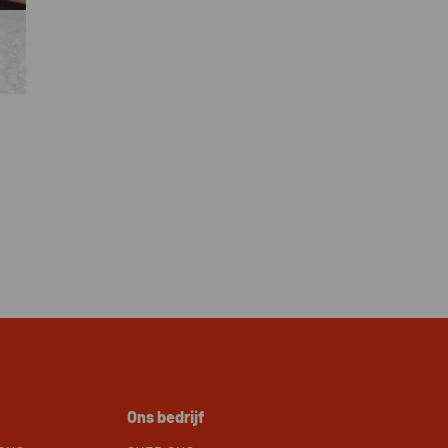
Ons bedrijf