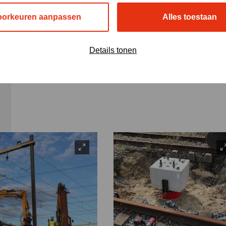
oorkeuren aanpassen
Alles toestaan
Details tonen