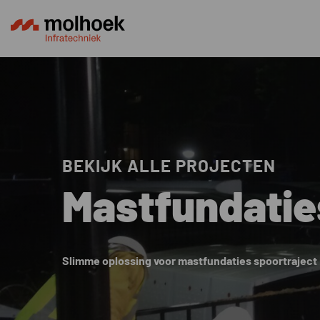
BEKIJK ALLE PROJECTEN
Mastfundatie
Slimme oplossing voor mastfundaties spoortrajec