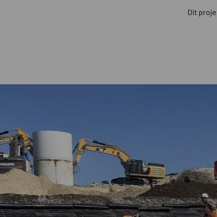
Dit proj