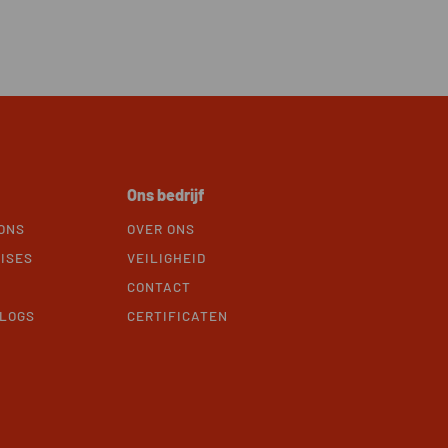
Ons bedrijf
ONS
OVER ONS
ISES
VEILIGHEID
CONTACT
BLOGS
CERTIFICATEN