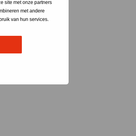
e site met onze partners
ombineren met andere
bruik van hun services.