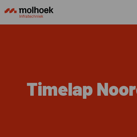
Timelap Noo